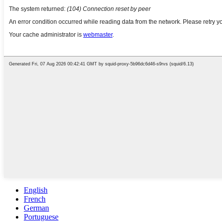
English
French
German
Portuguese